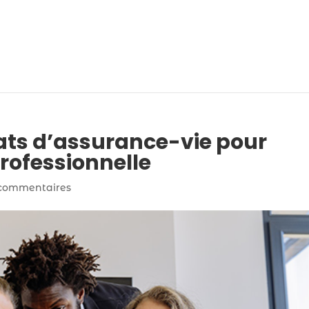
rats d’assurance-vie pour
professionnelle
commentaires