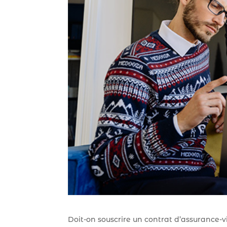
Doit-on souscrire un contrat d’assurance-v