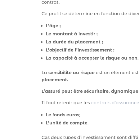
contrat.
Ce profil se détermine en fonction de dive
L’âge ;
Le montant à investir ;
La durée du placement ;
L’objectif de l’investissement ;
La capacité à accepter le risque ou non.
La
sensibilité au risque
est un élément est
placement.
L’assuré peut être sécuritaire, dynamique 
Il faut retenir que les
contrats d’assurance
Le fonds euros
;
L’unité de compte
.
Ces deux types d’investissement sont diff