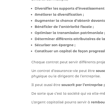
Diversifier les supports d’investissement 
Améliorer la diversification ;
Augmenter la chance d’obtenir davanta
Bénéficier de l’antériorité fiscale ;
Optimiser la transmission patrimoniale 
Déterminer différents attributaires de la
Sécuriser son épargne ;
Constituer un capital de façon progressi
Chaque contrat peut servir différents proje
Un contrat d’assurance-vie peut être
sousc
physique ou le dirigeant de l’entreprise.
Il peut aussi être
souscrit par l’entreprise
De sorte que c’est la société qui va elle
L’argent capitalisé pourra servir à
rembours