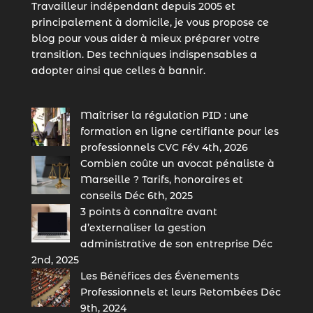
Travailleur indépendant depuis 2005 et
principalement à domicile, je vous propose ce
blog pour vous aider à mieux préparer votre
transition. Des techniques indispensables a
adopter ainsi que celles à bannir.
Maîtriser la régulation PID : une
formation en ligne certifiante pour les
professionnels CVC
Fév 4th, 2026
Combien coûte un avocat pénaliste à
Marseille ? Tarifs, honoraires et
conseils
Déc 6th, 2025
3 points à connaître avant
d’externaliser la gestion
administrative de son entreprise
Déc
2nd, 2025
Les Bénéfices des Évènements
Professionnels et leurs Retombées
Déc
9th, 2024