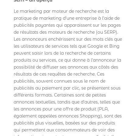
Le marketing par moteur de recherche est la
pratique de marketing d’une entreprise à l’aide de
publicités payantes qui apparaissent sur les pages
de résultats des moteurs de recherche (ou SERP).
Les annonceurs enchérissent sur des mots clés que
les utilisateurs de services tels que Google et Bing
peuvent saisir lors de la recherche de certains
produits ou services, ce qui donne à l’annonceur la
possibilité de diffuser ses annonces aux côtés des
résultats de ces requêtes de recherche. Ces
publicités, souvent connues sous le nom de
publicités au paiement par clic, se présentent sous
différents formats. Certaines sont de petites
annonces textuelles, tandis que d’autres, telles que
les annonces pour une offre de produit (PLA,
également appelées annonces Shopping), sont des
publicités plus visuelles, basées sur des produits
qui permettent aux consommateurs de voir des