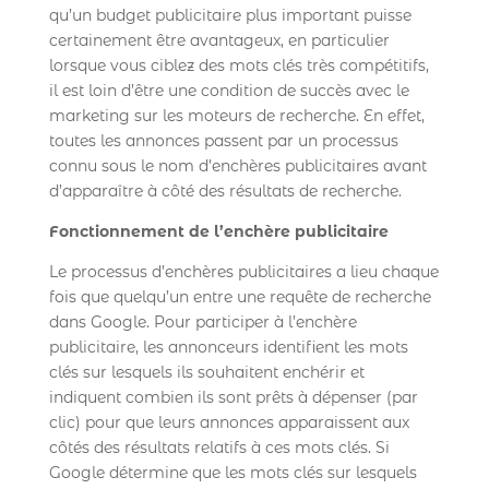
qu’un budget publicitaire plus important puisse
certainement être avantageux, en particulier
lorsque vous ciblez des mots clés très compétitifs,
il est loin d’être une condition de succès avec le
marketing sur les moteurs de recherche. En effet,
toutes les annonces passent par un processus
connu sous le nom d’enchères publicitaires avant
d’apparaître à côté des résultats de recherche.
Fonctionnement de l’enchère publicitaire
Le processus d’enchères publicitaires a lieu chaque
fois que quelqu’un entre une requête de recherche
dans Google. Pour participer à l’enchère
publicitaire, les annonceurs identifient les mots
clés sur lesquels ils souhaitent enchérir et
indiquent combien ils sont prêts à dépenser (par
clic) pour que leurs annonces apparaissent aux
côtés des résultats relatifs à ces mots clés. Si
Google détermine que les mots clés sur lesquels