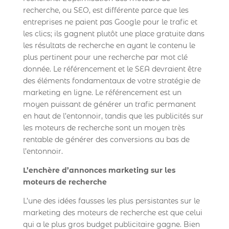
recherche, ou SEO, est différente parce que les
entreprises ne paient pas Google pour le trafic et
les clics; ils gagnent plutôt une place gratuite dans
les résultats de recherche en ayant le contenu le
plus pertinent pour une recherche par mot clé
donnée. Le référencement et le SEA devraient être
des éléments fondamentaux de votre stratégie de
marketing en ligne. Le référencement est un
moyen puissant de générer un trafic permanent
en haut de l’entonnoir, tandis que les publicités sur
les moteurs de recherche sont un moyen très
rentable de générer des conversions au bas de
l’entonnoir.
L’enchère d’annonces marketing sur les
moteurs de recherche
L’une des idées fausses les plus persistantes sur le
marketing des moteurs de recherche est que celui
qui a le plus gros budget publicitaire gagne. Bien