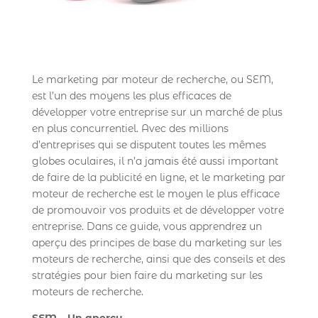
Le marketing par moteur de recherche, ou SEM,
est l’un des moyens les plus efficaces de
développer votre entreprise sur un marché de plus
en plus concurrentiel. Avec des millions
d’entreprises qui se disputent toutes les mêmes
globes oculaires, il n’a jamais été aussi important
de faire de la publicité en ligne, et le marketing par
moteur de recherche est le moyen le plus efficace
de promouvoir vos produits et de développer votre
entreprise. Dans ce guide, vous apprendrez un
aperçu des principes de base du marketing sur les
moteurs de recherche, ainsi que des conseils et des
stratégies pour bien faire du marketing sur les
moteurs de recherche.
SEM – Un aperçu