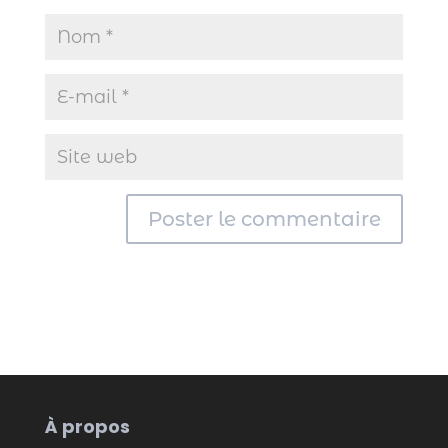
À propos