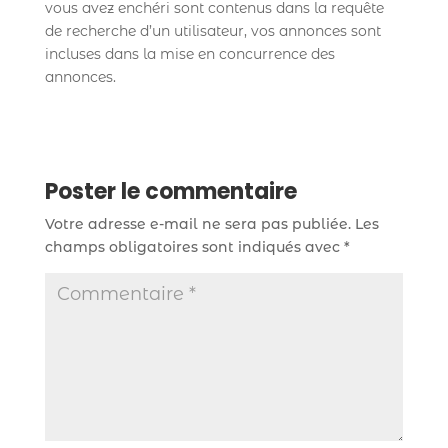
vous avez enchéri sont contenus dans la requête
de recherche d’un utilisateur, vos annonces sont
incluses dans la mise en concurrence des
annonces.
Poster le commentaire
Votre adresse e-mail ne sera pas publiée.
Les
champs obligatoires sont indiqués avec
*