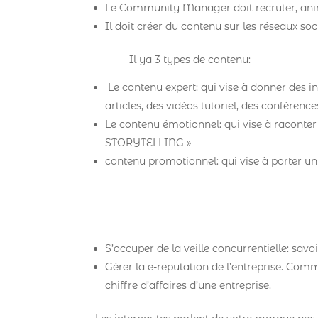
Le Community Manager doit recruter, ani
Il doit créer du contenu sur les réseaux soc
Il ya 3 types de contenu:
Le contenu expert: qui vise à donner des in
articles, des vidéos tutoriel, des conférence
Le contenu émotionnel: qui vise à raconter 
STORYTELLING »
contenu promotionnel: qui vise à porter un
S’occuper de la veille concurrentielle: sav
Gérer la e-reputation de l’entreprise. Comm
chiffre d’affaires d’une entreprise.