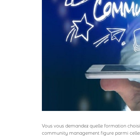
Vous vous demandez quelle formation chois
community management figure parmi celles 