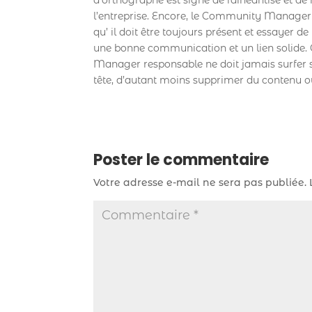
l’entreprise. Encore, le Community Manager 
qu’ il doit être toujours présent et essayer 
une bonne communication et un lien solide.
Manager responsable ne doit jamais surfer sur
tête, d’autant moins supprimer du contenu o
Poster le commentaire
Votre adresse e-mail ne sera pas publiée.