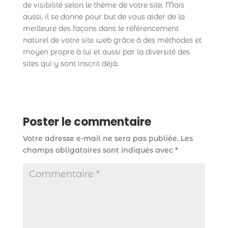
de visibilité selon le thème de votre site. Mais
aussi, il se donne pour but de vous aider de la
meilleure des façons dans le référencement
naturel de votre site web grâce à des méthodes et
moyen propre à lui et aussi par la diversité des
sites qui y sont inscrit déjà.
Poster le commentaire
Votre adresse e-mail ne sera pas publiée.
Les
champs obligatoires sont indiqués avec
*