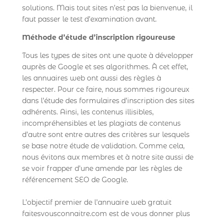
solutions. Mais tout sites n’est pas la bienvenue, il
faut passer le test d’examination avant.
Méthode d’étude d’inscription rigoureuse
Tous les types de sites ont une quote à développer
auprès de Google et ses algorithmes. À cet effet,
les annuaires web ont aussi des règles à
respecter. Pour ce faire, nous sommes rigoureux
dans l’étude des formulaires d’inscription des sites
adhérents. Ainsi, les contenus illisibles,
incompréhensibles et les plagiats de contenus
d’autre sont entre autres des critères sur lesquels
se base notre étude de validation. Comme cela,
nous évitons aux membres et à notre site aussi de
se voir frapper d’une amende par les règles de
référencement SEO de Google.
L’objectif premier de l’annuaire web gratuit
faitesvousconnaitre.com est de vous donner plus