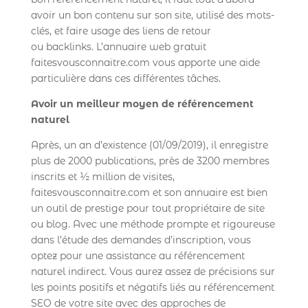
avoir un bon contenu sur son site, utilisé des mots-
clés, et faire usage des liens de retour
ou backlinks. L’annuaire web gratuit
faitesvousconnaitre.com vous apporte une aide
particulière dans ces différentes tâches.
Avoir un meilleur moyen de référencement
naturel
Après, un an d’existence (01/09/2019), il enregistre
plus de 2000 publications, près de 3200 membres
inscrits et ½ million de visites,
faitesvousconnaitre.com et son annuaire est bien
un outil de prestige pour tout propriétaire de site
ou blog. Avec une méthode prompte et rigoureuse
dans l’étude des demandes d’inscription, vous
optez pour une assistance au référencement
naturel indirect. Vous aurez assez de précisions sur
les points positifs et négatifs liés au référencement
SEO de votre site avec des approches de