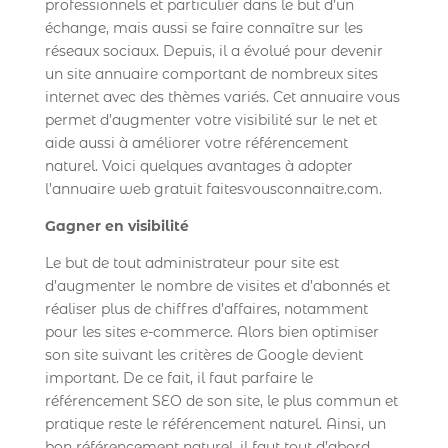
professionnels et particulier dans le but d’un
échange, mais aussi se faire connaître sur les
réseaux sociaux. Depuis, il a évolué pour devenir
un site annuaire comportant de nombreux sites
internet avec des thèmes variés. Cet annuaire vous
permet d’augmenter votre visibilité sur le net et
aide aussi à améliorer votre référencement
naturel. Voici quelques avantages à adopter
l’annuaire web gratuit faitesvousconnaitre.com.
Gagner en visibilité
Le but de tout administrateur pour site est
d’augmenter le nombre de visites et d’abonnés et
réaliser plus de chiffres d’affaires, notamment
pour les sites e-commerce. Alors bien optimiser
son site suivant les critères de Google devient
important. De ce fait, il faut parfaire le
référencement SEO de son site, le plus commun et
pratique reste le référencement naturel. Ainsi, un
bon référencement naturel, il faut tout d’abord