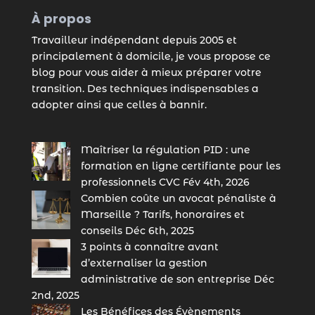
À propos
Travailleur indépendant depuis 2005 et
principalement à domicile, je vous propose ce
blog pour vous aider à mieux préparer votre
transition. Des techniques indispensables a
adopter ainsi que celles à bannir.
Maîtriser la régulation PID : une
formation en ligne certifiante pour les
professionnels CVC
Fév 4th, 2026
Combien coûte un avocat pénaliste à
Marseille ? Tarifs, honoraires et
conseils
Déc 6th, 2025
3 points à connaître avant
d’externaliser la gestion
administrative de son entreprise
Déc
2nd, 2025
Les Bénéfices des Évènements