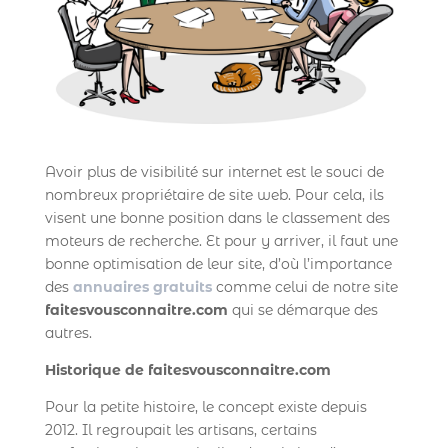
Avoir plus de visibilité sur internet est le souci de
nombreux propriétaire de site web. Pour cela, ils
visent une bonne position dans le classement des
moteurs de recherche. Et pour y arriver, il faut une
bonne optimisation de leur site, d’où l’importance
des
annuaires
gratuits
comme celui de notre site
faitesvousconnaitre.com
qui se démarque des
autres.
Historique de faitesvousconnaitre.com
Pour la petite histoire, le concept existe depuis
2012. Il regroupait les artisans, certains