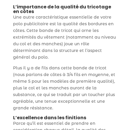
L’importance de la qualité du tricotage
en côtes
Une autre caractéristique essentielle de votre
polo publicitaire est la qualité des bordures en
côtes. Cette bande de tricot qui orne les
extrémités du vêtement (notamment au niveau
du col et des manches) joue un rôle
déterminant dans la structure et l’aspect
général du polo.
Plus il y a de fils dans cette bande de tricot
(nous parlons de côtes à 3/4 fils en moyenne, et
même 5 pour les modèles de première qualité),
plus le col et les manches auront de la
substance, ce qui se traduit par un toucher plus
agréable, une tenue exceptionnelle et une
grande résistance.
L’excellence dans les finitions
Parce qu’il est essentiel de prendre en
considération chaque détail, la qualité des