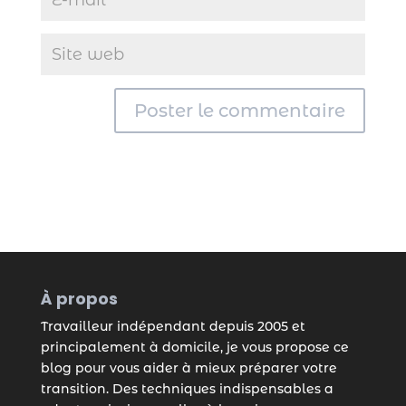
À propos
Travailleur indépendant depuis 2005 et
principalement à domicile, je vous propose ce
blog pour vous aider à mieux préparer votre
transition. Des techniques indispensables a