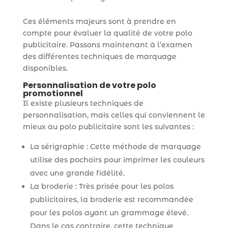
Ces éléments majeurs sont à prendre en
compte pour évaluer la qualité de votre polo
publicitaire. Passons maintenant à l’examen
des différentes techniques de marquage
disponibles.
Personnalisation de votre polo
promotionnel
Il existe plusieurs techniques de
personnalisation, mais celles qui conviennent le
mieux au polo publicitaire sont les suivantes :
La sérigraphie : Cette méthode de marquage
utilise des pochoirs pour imprimer les couleurs
avec une grande fidélité.
La broderie : Très prisée pour les polos
publicitaires, la broderie est recommandée
pour les polos ayant un grammage élevé.
Dans le cas contraire, cette technique