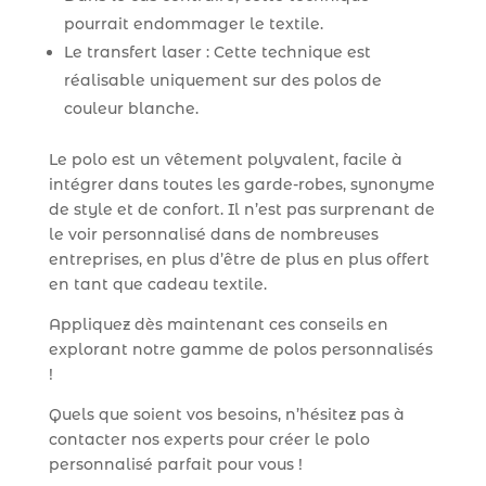
pourrait endommager le textile.
Le transfert laser : Cette technique est
réalisable uniquement sur des polos de
couleur blanche.
Le polo est un vêtement polyvalent, facile à
intégrer dans toutes les garde-robes, synonyme
de style et de confort. Il n’est pas surprenant de
le voir personnalisé dans de nombreuses
entreprises, en plus d’être de plus en plus offert
en tant que cadeau textile.
Appliquez dès maintenant ces conseils en
explorant notre gamme de polos personnalisés
!
Quels que soient vos besoins, n’hésitez pas à
contacter nos experts pour créer le polo
personnalisé parfait pour vous !