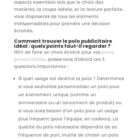
aspects essentiels tels que le choix des
matières, la coupe idéale, et la texture parfaite,
vous disposerez de tous les éléments
indispensables pour prendre une décision
éclairée.
Comment trouver le polo publicitaire
idéal : quels points faut-il regarder ?
Afin de faire un choix éclairé pour vos
polos
personnalisés
, posez-vous d’abord ces 3
questions importantes :
À quel usage est destiné le polo ? Déterminez
si vous souhaitez personnaliser un polo pour
un événement unique (comme un
anniversaire ou un lancement de produit) ou
si vous avez besoin d’un polo pour un usage
plus fréquent (pour l’équipe, en cadeau). La
qualité du polo nécessaire dépendra de sa
fréquence de port, inutile de choisir un polo