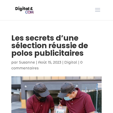
Les secrets d’une
sélection réussie de
polos publicitaires
par
Susanne
|
Août 15, 2023
|
Digital
|
0
commentaires