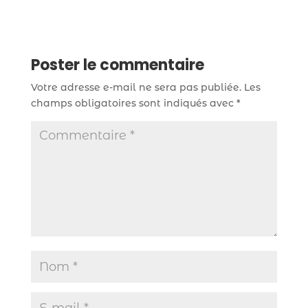
Poster le commentaire
Votre adresse e-mail ne sera pas publiée.
Les
champs obligatoires sont indiqués avec
*