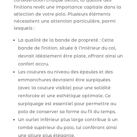
finitions revêt une importance capitale dans la
sélection de votre polo. Plusieurs éléments
nécessitent une attention particulière, parmi
lesquels :
La qualité de la bande de propreté : Cette
bande de finition, située à l’intérieur du col,
devrait idéalement être plate, offrant ainsi un
confort accru.
Les coutures au niveau des épaules et des
emmanchures devraient être surpiquées
(avec la couture visible) pour une solidité
renforcée et une esthétique optimale. Ce
surpiquage est essentiel pour permettre au
polo de conserver sa forme au fil du temps.
Un ourlet inférieur plus large contribue à un
tombé supérieur du polo, lui conférant ainsi
une allure plus élégante.