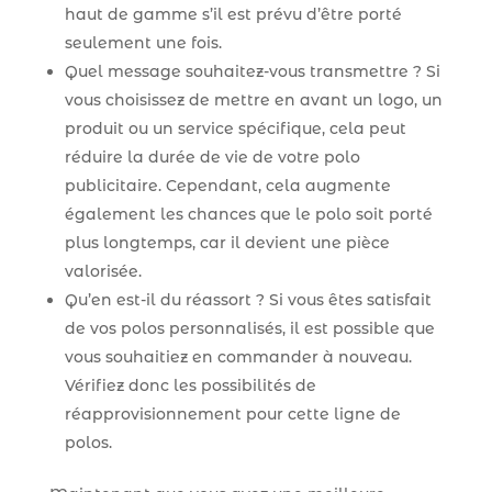
haut de gamme s’il est prévu d’être porté
seulement une fois.
Quel message souhaitez-vous transmettre ? Si
vous choisissez de mettre en avant un logo, un
produit ou un service spécifique, cela peut
réduire la durée de vie de votre polo
publicitaire. Cependant, cela augmente
également les chances que le polo soit porté
plus longtemps, car il devient une pièce
valorisée.
Qu’en est-il du réassort ? Si vous êtes satisfait
de vos polos personnalisés, il est possible que
vous souhaitiez en commander à nouveau.
Vérifiez donc les possibilités de
réapprovisionnement pour cette ligne de
polos.