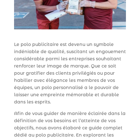
Le polo publicitaire est devenu un symbole
indéniable de qualité, suscitant un engouement
considérable parmi les entreprises souhaitant
renforcer leur image de marque. Que ce soit
pour gratifier des clients privilégiés ou pour
habiller avec élégance les membres de vos
équipes, un polo personnalisé a le pouvoir de
laisser une empreinte mémorable et durable
dans les esprits.
Afin de vous guider de manière éclairée dans la
définition de vos besoins et l’atteinte de vos
objectifs, nous avons élaboré ce guide complet
dédié au polo publicitaire. En explorant les