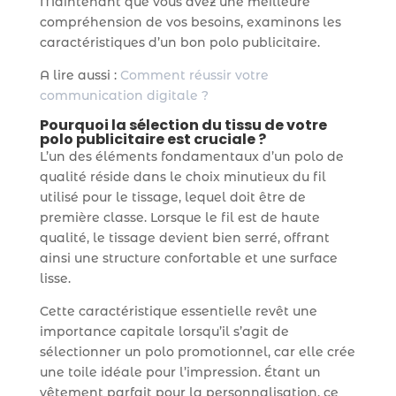
Maintenant que vous avez une meilleure
compréhension de vos besoins, examinons les
caractéristiques d’un bon polo publicitaire.
A lire aussi :
Comment réussir votre
communication digitale ?
Pourquoi la sélection du tissu de votre
polo publicitaire est cruciale ?
L’un des éléments fondamentaux d’un polo de
qualité réside dans le choix minutieux du fil
utilisé pour le tissage, lequel doit être de
première classe. Lorsque le fil est de haute
qualité, le tissage devient bien serré, offrant
ainsi une structure confortable et une surface
lisse.
Cette caractéristique essentielle revêt une
importance capitale lorsqu’il s’agit de
sélectionner un polo promotionnel, car elle crée
une toile idéale pour l’impression. Étant un
vêtement parfait pour la personnalisation, ce