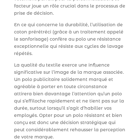
facteur joue un rôle crucial dans le processus de
prise de décision.
En ce qui concerne la durabilité, l’utilisation de
coton prérétréci (grâce à un traitement appelé
le sanforisage) confère au polo une résistance
exceptionnelle qui résiste aux cycles de lavage
répétés.
La qualité du textile exerce une influence
significative sur l’image de la marque associée.
Un polo publicitaire solidement marqué et
agréable à porter en toute circonstance
attirera bien davantage l’attention qu’un polo
qui s’effiloche rapidement et ne tient pas sur la
durée, surtout lorsqu’il s’agit d’habiller vos
employés. Opter pour un polo résistant et bien
conçu est donc une décision stratégique qui
peut considérablement rehausser la perception
de votre marque.