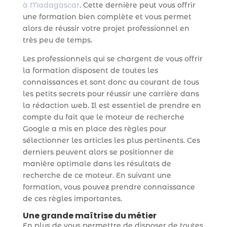
à Madagascar
. Cette dernière peut vous offrir
une formation bien complète et vous permet
alors de réussir votre projet professionnel en
très peu de temps.
Les professionnels qui se chargent de vous offrir
la formation disposent de toutes les
connaissances et sont donc au courant de tous
les petits secrets pour réussir une carrière dans
la rédaction web. Il est essentiel de prendre en
compte du fait que le moteur de recherche
Google a mis en place des règles pour
sélectionner les articles les plus pertinents. Ces
derniers peuvent alors se positionner de
manière optimale dans les résultats de
recherche de ce moteur. En suivant une
formation, vous pouvez prendre connaissance
de ces règles importantes.
Une grande maîtrise du métier
En plus de vous permettre de disposer de toutes