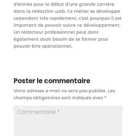
d’entrée pour le début d’une grande carrière
dans la rédaction web. Ce métier se développe
cependant très rapidement, c’est pourquoi il est
important de pouvoir suivre ce développement.
Un rédacteur professionnel peut donc
également avoir besoin de se former pour
pouvoir être opérationnel.
Poster le commentaire
Votre adresse e-mail ne sera pas publiée.
Les
champs obligatoires sont indiqués avec
*