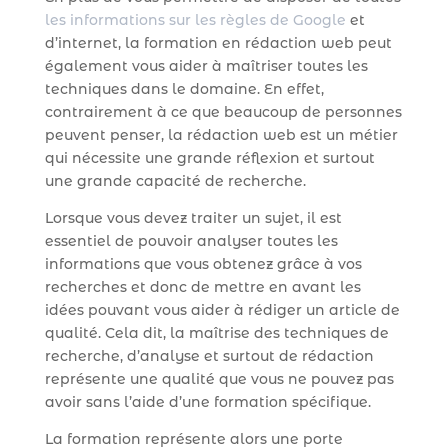
les informations sur les règles de Google
et
d’internet, la formation en rédaction web peut
également vous aider à maîtriser toutes les
techniques dans le domaine. En effet,
contrairement à ce que beaucoup de personnes
peuvent penser, la rédaction web est un métier
qui nécessite une grande réflexion et surtout
une grande capacité de recherche.
Lorsque vous devez traiter un sujet, il est
essentiel de pouvoir analyser toutes les
informations que vous obtenez grâce à vos
recherches et donc de mettre en avant les
idées pouvant vous aider à rédiger un article de
qualité. Cela dit, la maîtrise des techniques de
recherche, d’analyse et surtout de rédaction
représente une qualité que vous ne pouvez pas
avoir sans l’aide d’une formation spécifique.
La formation représente alors une porte