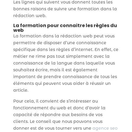
Les lignes qui suivent vous donnent toutes les
bonnes raisons de suivre une formation dans la
rédaction web.
La formation pour connaitre les règles du
web
La formation dans la rédaction web peut vous
permettre de disposer d’une connaissance
spécifique dans les règles d’internet. En effet, ce
métier ne rime pas tout simplement avec la
connaissance de la langue dans laquelle vous
souhaitez écrire, mais il est également
important de prendre connaissance de tous les
éléments qui peuvent vous aider à réussir un
article.
Pour cela, il convient de s’intéresser au
fonctionnement du web et donc d’avoir la
capacité de répondre aux besoins de vos
clients. Le conseil que nous pouvons vous
donner est de vous tourner vers une
agence seo