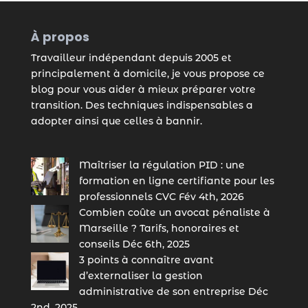
À propos
Travailleur indépendant depuis 2005 et
principalement à domicile, je vous propose ce
blog pour vous aider à mieux préparer votre
transition. Des techniques indispensables a
adopter ainsi que celles à bannir.
Maîtriser la régulation PID : une
formation en ligne certifiante pour les
professionnels CVC
Fév 4th, 2026
Combien coûte un avocat pénaliste à
Marseille ? Tarifs, honoraires et
conseils
Déc 6th, 2025
3 points à connaître avant
d’externaliser la gestion
administrative de son entreprise
Déc
2nd, 2025