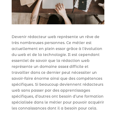
Devenir rédacteur web représente un rêve de
très nombreuses personnes. Ce métier est
actuellement en plein essor grâce à l’évolution
du web et de la technologie. Il est cependant
essentiel de savoir que la rédaction web
représente un domaine assez difficile et
travailler dans ce dernier peut nécessiter un
savoir-faire énorme ainsi que des compétences
spécifiques. Si beaucoup deviennent rédacteurs
web sans passer par des apprentissages
spécifiques, d’autres ont besoin d’une formation
spécialisée dans le métier pour pouvoir acquérir
les connaissances dont il a besoin pour cela.