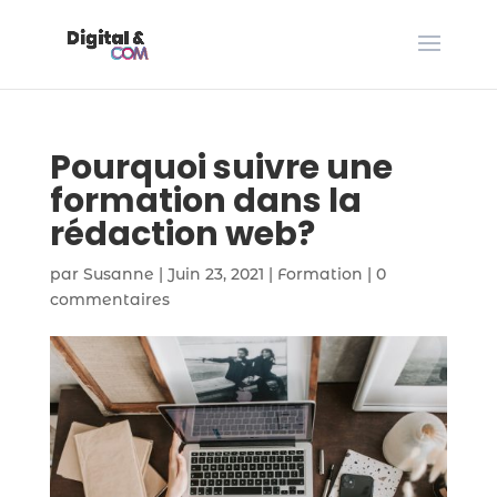
Pourquoi suivre une
formation dans la
rédaction web?
par
Susanne
|
Juin 23, 2021
|
Formation
|
0
commentaires